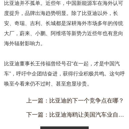
比亚迪并不孤单。近些年，中国新能源车在海外认可
度提升，品牌出海趋势明显。除了比亚迪以外，长
安、奇瑞、吉利、长城都是深耕海外市场多年的传统
大厂，蔚来、小鹏、阿维塔等新势力近些年也有意向
海外辐射影响力。
比亚迪董事长王传福曾经号召“在一起，才是中国汽
车”，呼吁中企团结奋进，获得行业积极共鸣。这句呼
唤至今看来仍不过时、甚至愈显珍贵。
上一篇：比亚迪的下一个竞争点在哪？
下一篇：比亚迪海鸥让美国汽车业自乱阵脚？