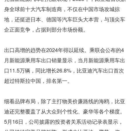
身全球前十大汽车制造商，不仅在中国市场攻城掠
地，还挺进日本、德国等汽车巨头大本营，与顶尖车
企正面竞争，占据到部分市场份额。
出口高增的趋势在2024年得以延续。乘联会公布的4
月新能源乘用车出口销量显示，当月新能源乘用车出
口11.5万辆，同比增长26.8%，比亚迪汽车出口首次
超过特斯拉中国，排名第一。
细看品牌布局，除了主打物美价廉路线的海鸥，比亚
迪还完整覆盖了从大众到个性化、豪华等各个梯度。
5月16日，公司披露的投资者关系活动记录表显示，