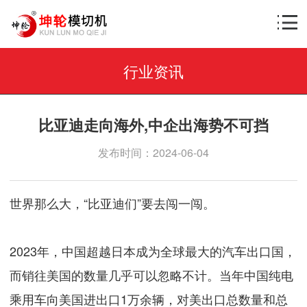
行业资讯
比亚迪走向海外,中企出海势不可挡
发布时间：2024-06-04
世界那么大，“比亚迪们”要去闯一闯。
2023年，中国超越日本成为全球最大的汽车出口国，
而销往美国的数量几乎可以忽略不计。当年中国纯电
乘用车向美国进出口1万余辆，对美出口总数量和总