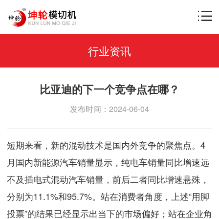
行业资讯
比亚迪的下一个竞争点在哪？
发布时间：2024-06-04
短期来看，新的混动技术是国内外竞争的聚焦点。4
月国内新能源汽车销量显示，纯电车销量同比增速远
不及插电式混动汽车销量，前后二者同比增速悬殊，
分别为11.1%和95.7%。站在消费者角度，上述“用脚
投票”的结果已经显示出当下的市场偏好；站在企业角