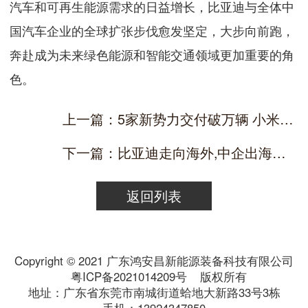
汽车和可再生能源需求的日益增长，比亚迪与全体中
国汽车企业的全球扩张步伐愈发坚定，大步向前跑，
奔赴成为未来绿色能源和智能交通领域更加重要的角
色。
上一篇：5家新势力交付破万辆 小米首个整月成绩单远超预期
下一篇：比亚迪走向海外,中企出海势不可挡
返回列表
Copyright © 2021 广东鸿安昌新能源装备科技有限公司
粤ICP备2021014209号
版权所有
地址：广东省东莞市南城街道蛤地大新路33号3栋
手机：13924347850