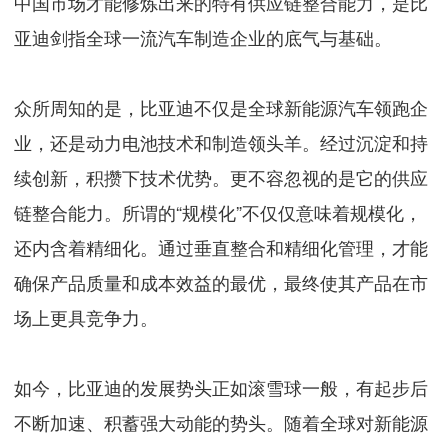
中国市场才能修炼出来的特有供应链整合能力，是比
亚迪剑指全球一流汽车制造企业的底气与基础。
众所周知的是，比亚迪不仅是全球新能源汽车领跑企
业，还是动力电池技术和制造领头羊。经过沉淀和持
续创新，积攒下技术优势。更不容忽视的是它的供应
链整合能力。所谓的“规模化”不仅仅意味着规模化，
还内含着精细化。通过垂直整合和精细化管理，才能
确保产品质量和成本效益的最优，最终使其产品在市
场上更具竞争力。
如今，比亚迪的发展势头正如滚雪球一般，有起步后
不断加速、积蓄强大动能的势头。随着全球对新能源