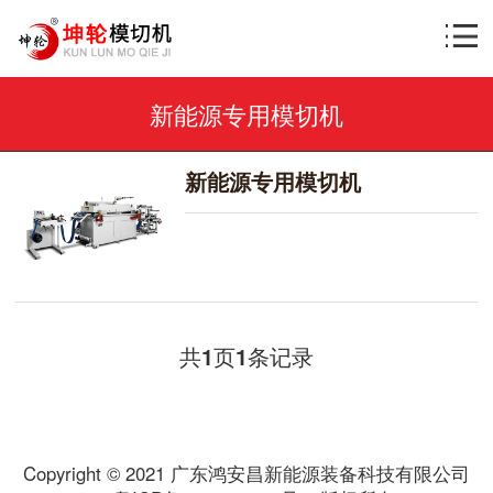
新能源专用模切机
新能源专用模切机
共
页
条记录
1
1
Copyright © 2021 广东鸿安昌新能源装备科技有限公司