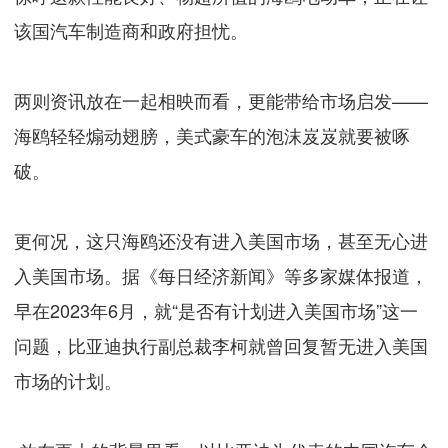
该国汽车制造商和政府担忧。
两则资讯放在一起相映而看，更能带给市场启发——
海鸥轻轻煽动翅膀，美式豪车的泡沫岌岌就要被啄
破。
更何况，这只海鸥还没有进入美国市场，甚至无心进
入美国市场。据《每日经济新闻》等多家媒体报道，
早在2023年6月，就“是否有计划进入美国市场”这一
问题，比亚迪执行副总裁李柯就曾回复暂无进入美国
市场的计划。