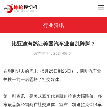
行业资讯
比亚迪海鸥让美国汽车业自乱阵脚？
发布时间：2024-06-04
在刚刚过去的周末（5月25日到26日），两则汽车业
热搜一前一后霸榜了社交媒体。
第一则资讯，是美式豪车代表凯迪拉克大幅降价。多
家该品牌经销商在社交媒体上宣布，凯迪拉克CT4车