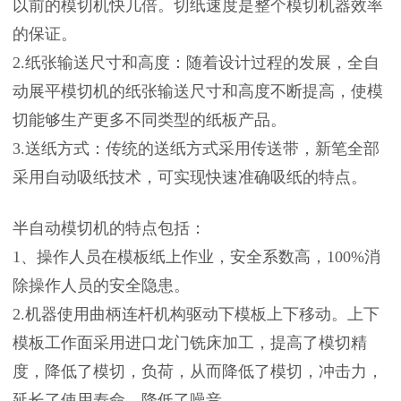
以前的模切机快几倍。切纸速度是整个模切机器效率
的保证。
2.纸张输送尺寸和高度：随着设计过程的发展，全自
动展平模切机的纸张输送尺寸和高度不断提高，使模
切能够生产更多不同类型的纸板产品。
3.送纸方式：传统的送纸方式采用传送带，新笔全部
采用自动吸纸技术，可实现快速准确吸纸的特点。
半自动模切机的特点包括：
1、操作人员在模板纸上作业，安全系数高，100%消
除操作人员的安全隐患。
2.机器使用曲柄连杆机构驱动下模板上下移动。上下
模板工作面采用进口龙门铣床加工，提高了模切精
度，降低了模切，负荷，从而降低了模切，冲击力，
延长了使用寿命，降低了噪音。