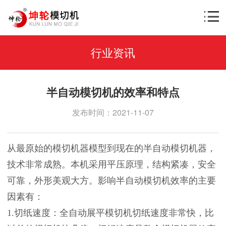
行业资讯
半自动模切机的效率和特点
发布时间：2021-11-07
从最原始的模切机器模型到现在的半自动模切机器，
技术非常成熟。本机采用平压原理，结构紧凑，安全
可靠，外形美观大方。影响半自动模切机效率的主要
因素有：
1.切纸速度：全自动展平模切机切纸速度非常快，比