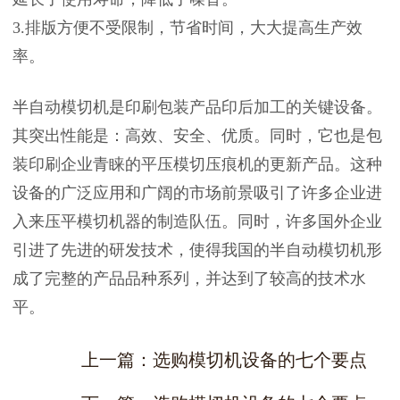
3.排版方便不受限制，节省时间，大大提高生产效
率。
半自动模切机是印刷包装产品印后加工的关键设备。
其突出性能是：高效、安全、优质。同时，它也是包
装印刷企业青睐的平压模切压痕机的更新产品。这种
设备的广泛应用和广阔的市场前景吸引了许多企业进
入来压平模切机器的制造队伍。同时，许多国外企业
引进了先进的研发技术，使得我国的半自动模切机形
成了完整的产品品种系列，并达到了较高的技术水
平。
上一篇：选购模切机设备的七个要点