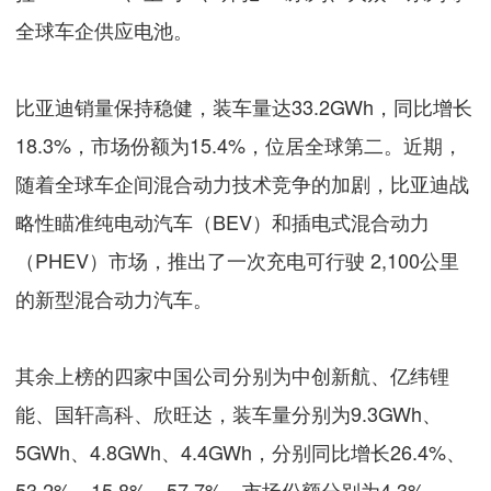
全球车企供应电池。
比亚迪销量保持稳健，装车量达33.2GWh，同比增长
18.3%，市场份额为15.4%，位居全球第二。近期，
随着全球车企间混合动力技术竞争的加剧，比亚迪战
略性瞄准纯电动汽车（BEV）和插电式混合动力
（PHEV）市场，推出了一次充电可行驶 2,100公里
的新型混合动力汽车。
其余上榜的四家中国公司分别为中创新航、亿纬锂
能、国轩高科、欣旺达，装车量分别为9.3GWh、
5GWh、4.8GWh、4.4GWh，分别同比增长26.4%、
53.2%、15.8%、57.7%，市场份额分别为4.3%、