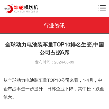
行业资讯
全球动力电池装车量TOP10排名生变,中国
公司占据6席
发布时间：2024-06-09
从全球动力电池装车量TOP10公司来看，1-4月，中
企市占率进一步提升，日韩企业下降，其中松下跌至
第六。