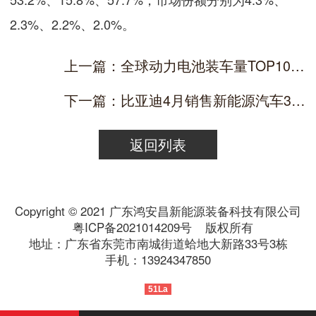
2.3%、2.2%、2.0%。
上一篇：全球动力电池装车量TOP10排名生变：一家降两位 两家负增长
下一篇：比亚迪4月销售新能源汽车31.32万辆
返回列表
Copyright © 2021 广东鸿安昌新能源装备科技有限公司
粤ICP备2021014209号
版权所有
地址：广东省东莞市南城街道蛤地大新路33号3栋
手机：13924347850
51La