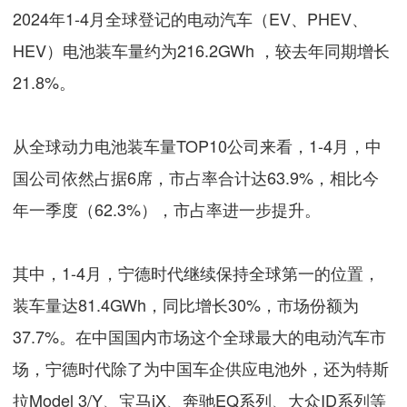
2024年1-4月全球登记的电动汽车（EV、PHEV、
HEV）电池装车量约为216.2GWh ，较去年同期增长
21.8%。
从全球动力电池装车量TOP10公司来看，1-4月，中
国公司依然占据6席，市占率合计达63.9%，相比今
年一季度（62.3%），市占率进一步提升。
其中，1-4月，宁德时代继续保持全球第一的位置，
装车量达81.4GWh，同比增长30%，市场份额为
37.7%。在中国国内市场这个全球最大的电动汽车市
场，宁德时代除了为中国车企供应电池外，还为特斯
拉Model 3/Y、宝马iX、奔驰EQ系列、大众ID系列等