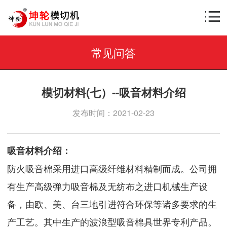
常见问答
模切材料(七）--吸音材料介绍
发布时间：2021-02-23
吸音材料介绍：
防火吸音棉采用进口高级纤维材料精制而成。公司拥
有生产高级弹力吸音棉及无纺布之进口机械生产设
备，由欧、美、台三地引进符合环保等诸多要求的生
产工艺。其中生产的波浪型吸音棉具世界专利产品。