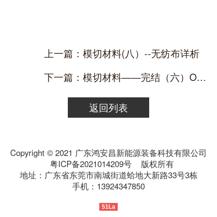
上一篇：模切材料(八）--无纺布详析
下一篇：模切材料——完结（六）OCA介绍,生产厂家,注意事项等
返回列表
Copyright © 2021 广东鸿安昌新能源装备科技有限公司
粤ICP备2021014209号
版权所有
地址：广东省东莞市南城街道蛤地大新路33号3栋
手机：13924347850
51La