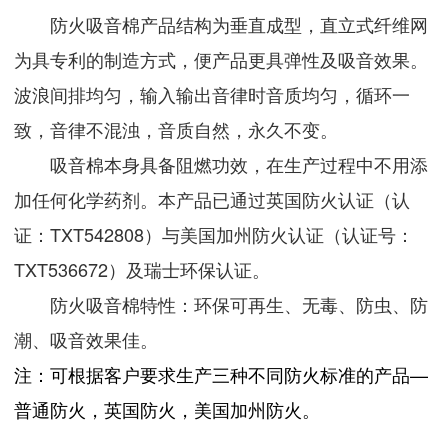
防火吸音棉产品结构为垂直成型，直立式纤维网
为具专利的制造方式，便产品更具弹性及吸音效果。
波浪间排均匀，输入输出音律时音质均匀，循环一
致，音律不混浊，音质自然，永久不变。
吸音棉本身具备阻燃功效，在生产过程中不用添
加任何化学药剂。本产品已通过英国防火认证（认
证：TXT542808）与美国加州防火认证（认证号：
TXT536672）及瑞士环保认证。
防火吸音棉特性：环保可再生、无毒、防虫、防
潮、吸音效果佳。
注：可根据客户要求生产三种不同防火标准的产品—
普通防火，英国防火，美国加州防火。