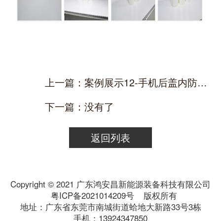
上一篇：案例展示12-手机后盖内防爆膜
下一篇：没有了
返回列表
Copyright © 2021 广东鸿安昌新能源装备科技有限公司
粤ICP备2021014209号
版权所有
地址：广东省东莞市南城街道蛤地大新路33号3栋
手机：13924347850