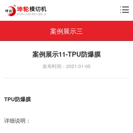
案例展示三
案例展示11-TPU防爆膜
发布时间：2021-01-05
TPU防爆膜
详细说明：