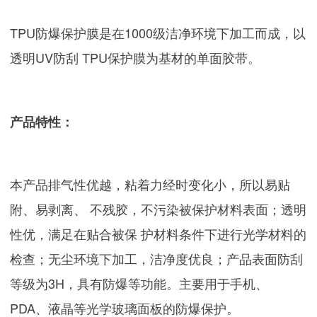
TPU防爆保护膜是在1000级洁净环境下加工而成，以
透明UV防刮 TPU保护膜为基材的单面胶带。
产品特性：
本产品排气性优越，粘着力经时变化小，所以易贴
附、易剥离、 不残胶，不污染被保护材料表面；透明
性优，满足在贴合被保 护材料条件下进行光学材料的
检查；无尘环境下加工，洁净度优良；产品表面防刮
等级为3H，具有防爆等功能。主要用于手机、
PDA、液晶等光学玻璃面板的防爆保护。