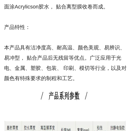
面涂Acrylicson胶水， 贴合离型膜收卷而成。
产品特性：
本产品具有洁净度高、耐高温、颜色美观、易辨识、
易冲型， 贴合产品后无残留等优点。广泛应用于光
电、金属、塑胶、包装、 印刷、模切等行业，以及对
颜色有特殊要求的制程和工艺。