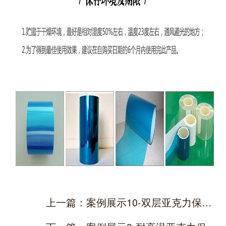
上一篇：案例展示10-双层亚克力保护膜