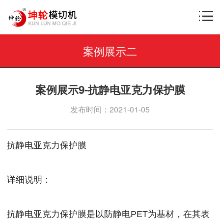
案例展示二
案例展示9-抗静电亚克力保护膜
发布时间：2021-01-05
抗静电亚克力保护膜
详细说明：
抗静电亚克力保护膜是以防静电PET为基材，在其表