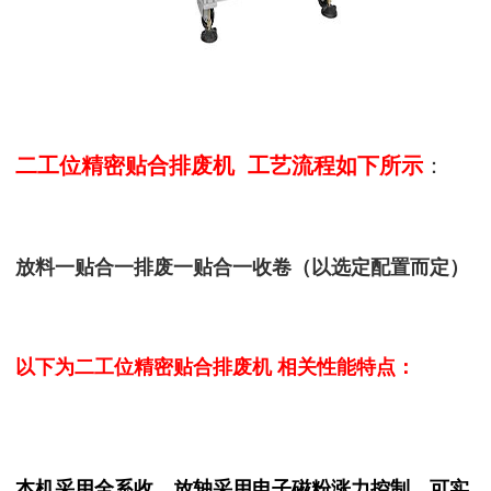
二工位精密贴合排废机 工艺流程如下所示
：
放料一贴合一排废一贴合一收卷（以选定配置而定）
以下为
二工位精密贴合排废机
相关性能特点：
本机采用全系收、放轴采用电子磁粉涨力控制，可实