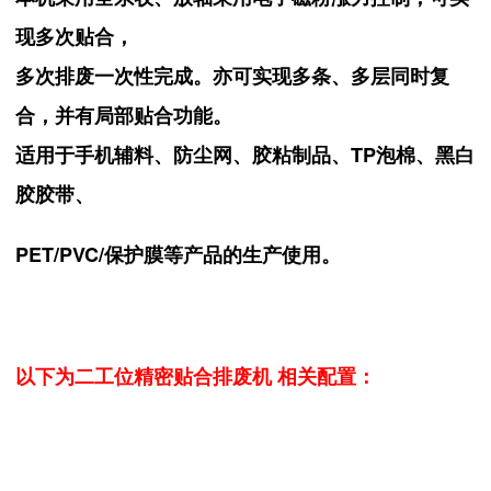
现多次贴合，
多次排废
一次性完成。亦可实现多条、多层同时复
合，并有局部贴合功能。
适用于手机辅料、防尘网、胶粘制品、TP泡棉、黑白
胶胶带、
PET/PVC/保护膜等产品的生产使用。
以下为
二工位精密贴合排废机
相关配置：