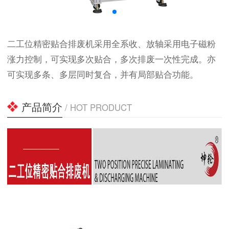
二工位精密贴合排废机采用全系收、放轴采用电子磁粉
涨力控制，可实现多次贴合，多次排废一次性完成。亦
可实现多条、多层同时复合，并有局部贴合功能。
产品简介
/ HOT PRODUCT