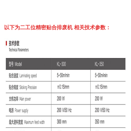
以下为
二工位精密贴合排废机
相关技术参数：