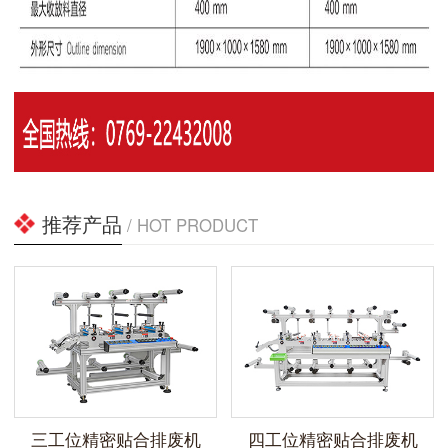
推荐产品
/ HOT PRODUCT
三工位精密贴合排废机
四工位精密贴合排废机