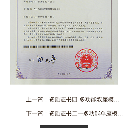
上一篇：资质证书四-多功能双座模切机
下一篇：资质证书二一多功能单座模切机