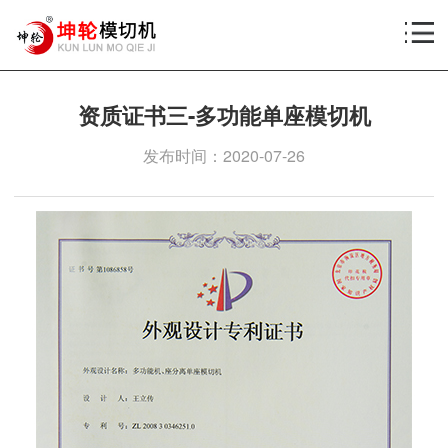
资质证书三-多功能单座模切机
发布时间：2020-07-26