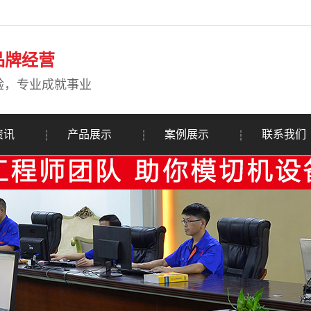
品牌经营
验，专业成就事业
资讯
产品展示
案例展示
联系我们