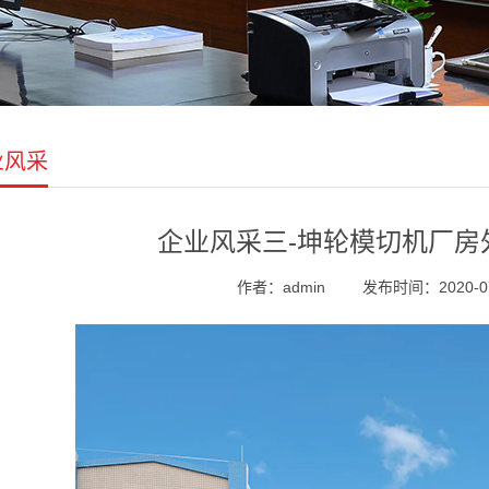
业风采
企业风采三-坤轮模切机厂房
作者：admin
发布时间：2020-07