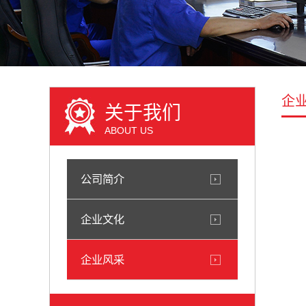
企
关于我们
ABOUT US
公司简介
企业文化
企业风采