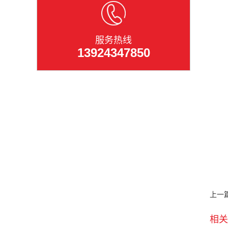
服务热线
13924347850
上一
相关