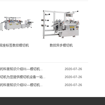
双座标签数控模切机
数控异步模切机
的科普知识介绍01—模切机...
2020-07-26
切机为您提供模切机设备一站...
2020-07-26
的科普知识介绍02—模切机...
2020-07-26