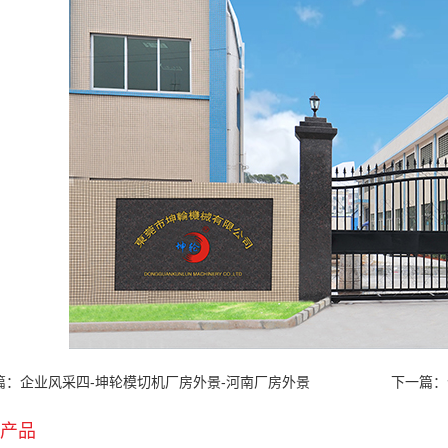
篇：企业风采四-坤轮模切机厂房外景-河南厂房外景
下一篇：
产品