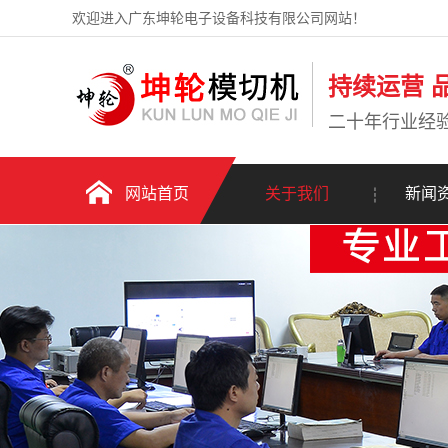
欢迎进入广东坤轮电子设备科技有限公司网站！
持续运营 
二十年行业经
网站首页
关于我们
新闻