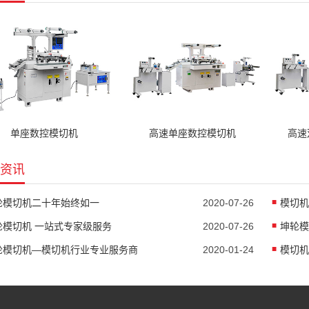
单座数控模切机
高速单座数控模切机
高速
资讯
轮模切机二十年始终如一
2020-07-26
模切机
轮模切机 一站式专家级服务
2020-07-26
坤轮模
轮模切机—模切机行业专业服务商
2020-01-24
模切机