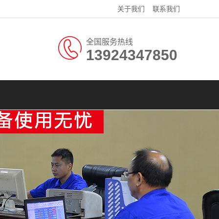
关于我们
联系我们
全国服务热线
13924347850