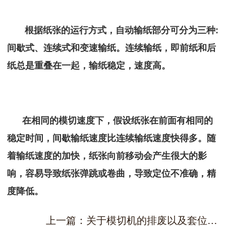
根据纸张的运行方式，自动输纸部分可分为三种:
间歇式、连续式和变速输纸。连续输纸，即前纸和后
纸总是重叠在一起，输纸稳定，速度高。
在相同的模切速度下，假设纸张在前面有相同的
稳定时间，间歇输纸速度比连续输纸速度快得多。随
着输纸速度的加快，纸张向前移动会产生很大的影
响，容易导致纸张弹跳或卷曲，导致定位不准确，精
度降低。
上一篇：关于模切机的排废以及套位功能分析