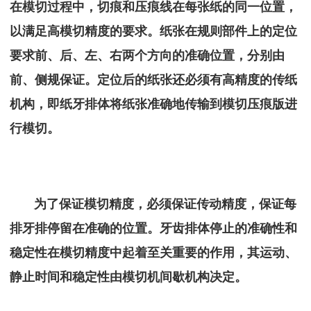
在模切过程中，切痕和压痕线在每张纸的同一位置，
以满足高模切精度的要求。纸张在规则部件上的定位
要求前、后、左、右两个方向的准确位置，分别由
前、侧规保证。定位后的纸张还必须有高精度的传纸
机构，即纸牙排体将纸张准确地传输到模切压痕版进
行模切。
为了保证模切精度，必须保证传动精度，保证每
排牙排停留在准确的位置。牙齿排体停止的准确性和
稳定性在模切精度中起着至关重要的作用，其运动、
静止时间和稳定性由模切机间歇机构决定。