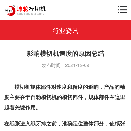
行业资讯
影响模切机速度的原因总结
发布时间：2021-12-09
模切机规体部件对速度和精度的影响，产品的精
度主要在于自动模切机的模切部件，规体部件在这里
起着关键作用。
在纸张进入纸牙排之前，准确定位整体部分，使纸张