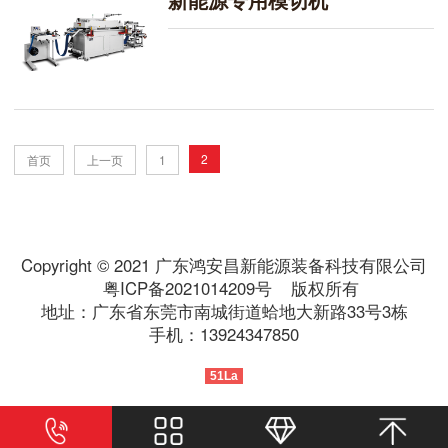
2
首页
上一页
1
Copyright © 2021 广东鸿安昌新能源装备科技有限公司
粤ICP备2021014209号
版权所有
地址：广东省东莞市南城街道蛤地大新路33号3栋
手机：13924347850
51La